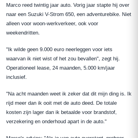
Marco reed twintig jaar auto. Vorig jaar stapte hij over
naar een Suzuki V-Strom 650, een adventurebike. Niet
alleen voor woon-werkverkeer, ook voor
weekendritten.
"Ik wilde geen 9.000 euro neerleggen voor iets
waarvan ik niet wist of het zou bevallen", zegt hij.
Operationeel lease, 24 maanden, 5.000 km/jaar
inclusief.
"Na acht maanden weet ik zeker dat dit mijn ding is. Ik
rijd meer dan ik ooit met de auto deed. De totale
kosten zijn lager dan ik betaalde voor brandstof,
verzekering en onderhoud apart in de auto."