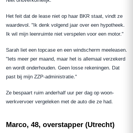
Niet onoverkomelijk."
Het feit dat de lease niet op haar BKR staat, vindt ze
waardevol. "Ik denk volgend jaar over een hypotheek.
Ik wil mijn leenruimte niet verspelen voor een motor."
Sarah liet een topcase en een windscherm meeleasen.
"Iets meer per maand, maar het is allemaal verzekerd
en wordt onderhouden. Geen losse rekeningen. Dat
past bij mijn ZZP-administratie."
Ze bespaart ruim anderhalf uur per dag op woon-
werkvervoer vergeleken met de auto die ze had.
Marco, 48, overstapper (Utrecht)