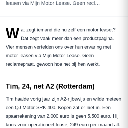
leasen via Mijn Motor Lease. Geen recl…
W
at zegt iemand die nu zelf een motor leaset?
Dat zegt vaak meer dan een productpagina.
Vier mensen vertelden ons over hun ervaring met
motor leasen via Mijn Motor Lease. Geen
reclamepraat, gewoon hoe het bij hen werkt.
Tim, 24, net A2 (Rotterdam)
Tim haalde vorig jaar zijn A2-rijbewijs en wilde meteen
een QJ Motor SRK 400. Kopen zat er niet in. Een
spaarrekening van 2.000 euro is geen 5.500 euro. Hij
koos voor operationeel lease, 249 euro per maand all-