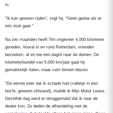
in.
"Ik kan gewoon rijden", zegt hij. "Geen gedoe als er
iets stuk gaat."
Na zes maanden heeft Tim ongeveer 4.000 kilometer
gereden. Vooral in en rond Rotterdam, vrienden
bezoeken, af en toe een dagrit naar de duinen. De
kilometerbundel van 5.000 km/jaar gaat hij
gemakkelijk halen, maar ruim binnen blijven.
"De eerste keer dat ik schade had (valletje in een
bocht, gewoon stilstand), mailde ik Mijn Motor Lease.
Dezelfde dag werd er teruggemaild dat ik naar de
dealer kon. Ze deden de afhandeling met de