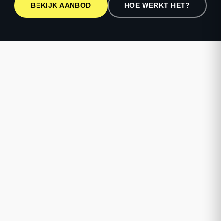
BEKIJK AANBOD
HOE WERKT HET?