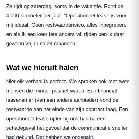
Ze rijdt op zaterdag, soms in de vakantie. Rond de
4.000 kilometer per jaar. "Operationeel lease is voor
mij ideaal. Geen restwaarderisico, alles inbegrepen,
en als ik een keer iets anders wil rijden ben ik daar
gewoon vrij in na 24 maanden."
Wat we hieruit halen
Niet elk verhaal is perfect. We spraken ook met twee
mensen die minder positief waren. Een financial
leasenemer (van een andere aanbieder) vond de
restwaarde aan het einde van zijn contract laag. Een
operationeel lease rijder bij ons had na een
schadegeval het gevoel dat de communicatie sneller
had gekund. Dat hebben we opgepakt.