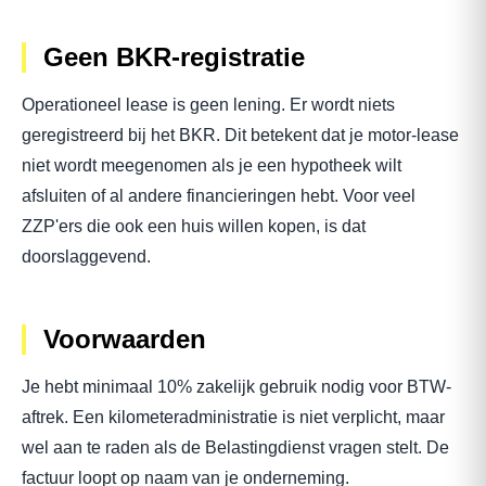
Geen BKR-registratie
Operationeel lease is geen lening. Er wordt niets
geregistreerd bij het BKR. Dit betekent dat je motor-lease
niet wordt meegenomen als je een hypotheek wilt
afsluiten of al andere financieringen hebt. Voor veel
ZZP'ers die ook een huis willen kopen, is dat
doorslaggevend.
Voorwaarden
Je hebt minimaal 10% zakelijk gebruik nodig voor BTW-
aftrek. Een kilometeradministratie is niet verplicht, maar
wel aan te raden als de Belastingdienst vragen stelt. De
factuur loopt op naam van je onderneming.