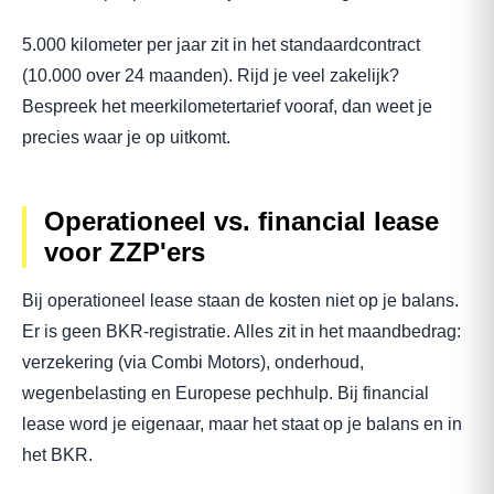
5.000 kilometer per jaar zit in het standaardcontract
(10.000 over 24 maanden). Rijd je veel zakelijk?
Bespreek het meerkilometertarief vooraf, dan weet je
precies waar je op uitkomt.
Operationeel vs. financial lease
voor ZZP'ers
Bij operationeel lease staan de kosten niet op je balans.
Er is geen BKR-registratie. Alles zit in het maandbedrag:
verzekering (via Combi Motors), onderhoud,
wegenbelasting en Europese pechhulp. Bij financial
lease word je eigenaar, maar het staat op je balans en in
het BKR.