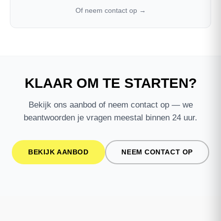
Of neem contact op →
KLAAR OM TE STARTEN?
Bekijk ons aanbod of neem contact op — we
beantwoorden je vragen meestal binnen 24 uur.
BEKIJK AANBOD
NEEM CONTACT OP