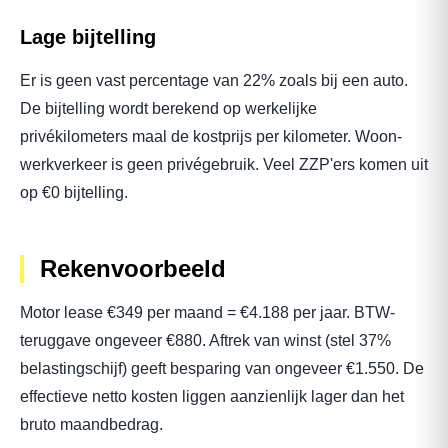
Lage bijtelling
Er is geen vast percentage van 22% zoals bij een auto.
De bijtelling wordt berekend op werkelijke
privékilometers maal de kostprijs per kilometer. Woon-
werkverkeer is geen privégebruik. Veel ZZP'ers komen uit
op €0 bijtelling.
Rekenvoorbeeld
Motor lease €349 per maand = €4.188 per jaar. BTW-
teruggave ongeveer €880. Aftrek van winst (stel 37%
belastingschijf) geeft besparing van ongeveer €1.550. De
effectieve netto kosten liggen aanzienlijk lager dan het
bruto maandbedrag.