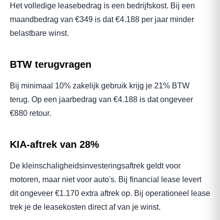
Het volledige leasebedrag is een bedrijfskost. Bij een
maandbedrag van €349 is dat €4.188 per jaar minder
belastbare winst.
BTW terugvragen
Bij minimaal 10% zakelijk gebruik krijg je 21% BTW
terug. Op een jaarbedrag van €4.188 is dat ongeveer
€880 retour.
KIA-aftrek van 28%
De kleinschaligheidsinvesteringsaftrek geldt voor
motoren, maar niet voor auto's. Bij financial lease levert
dit ongeveer €1.170 extra aftrek op. Bij operationeel lease
trek je de leasekosten direct af van je winst.