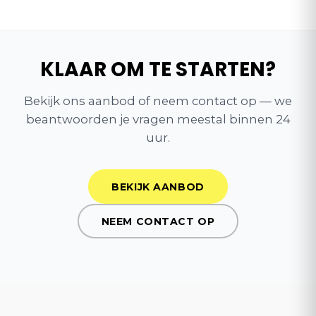
KLAAR OM TE STARTEN?
Bekijk ons aanbod of neem contact op — we
beantwoorden je vragen meestal binnen 24
uur.
BEKIJK AANBOD
NEEM CONTACT OP