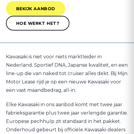
BEKIJK AANBOD
HOE WERKT HET?
Kawasaki is niet voor niets marktleider in
Nederland. Sportief DNA, Japanse kwaliteit, en een
line-up die van naked tot cruiser alles dekt. Bij Mijn
Motor Lease rijd je op een nieuwe Kawasaki voor
een vast maandbedrag, all-in.
Elke Kawasaki in ons aanbod komt met twee jaar
fabrieksgarantie plus twee jaar verlengde garantie.
Europese pechhulp zit standaard in het pakket.
Onderhoud gebeurt bij officiële Kawasaki-dealers