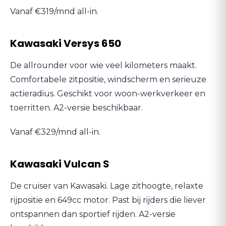
Vanaf €319/mnd all-in.
Kawasaki Versys 650
De allrounder voor wie veel kilometers maakt.
Comfortabele zitpositie, windscherm en serieuze
actieradius. Geschikt voor woon-werkverkeer en
toerritten. A2-versie beschikbaar.
Vanaf €329/mnd all-in.
Kawasaki Vulcan S
De cruiser van Kawasaki. Lage zithoogte, relaxte
rijpositie en 649cc motor. Past bij rijders die liever
ontspannen dan sportief rijden. A2-versie