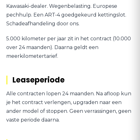
Kawasaki-dealer. Wegenbelasting. Europese
pechhulp. Een ART-4 goedgekeurd kettingslot.
Schadeafhandeling door ons.
5.000 kilometer per jaar zit in het contract (10.000
over 24 maanden). Daarna geldt een
meerkilometertarief.
Leaseperiode
Alle contracten lopen 24 maanden. Na afloop kun
je het contract verlengen, upgraden naar een
ander model of stoppen. Geen verrassingen, geen
vaste periode daarna.