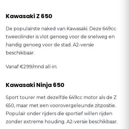
Kawasaki Z 650
De populairste naked van Kawasaki. Deze 649cc
tweecilinder is vlot genoeg voor de snelweg en
handig genoeg voor de stad. A2-versie
beschikbaar.
Vanaf €299/mnd all-in.
Kawasaki Ninja 650
Sport tourer met dezelfde 649cc motor als de Z
650, maar met een voorovergeleunde zitpositie.
Populair onder rijders die sportief willen rijden
zonder extreme houding. A2-versie beschikbaar.