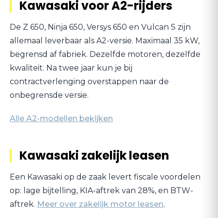
Kawasaki voor A2-rijders
De Z 650, Ninja 650, Versys 650 en Vulcan S zijn
allemaal leverbaar als A2-versie. Maximaal 35 kW,
begrensd af fabriek. Dezelfde motoren, dezelfde
kwaliteit. Na twee jaar kun je bij
contractverlenging overstappen naar de
onbegrensde versie.
Alle A2-modellen bekijken
Kawasaki zakelijk leasen
Een Kawasaki op de zaak levert fiscale voordelen
op: lage bijtelling, KIA-aftrek van 28%, en BTW-
aftrek.
Meer over zakelijk motor leasen
.