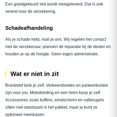
Een goedgekeurd slot wordt meegeleverd. Dat is ook
vereist voor de verzekering.
Schadeafhandeling
Als je schade hebt, mail je ons. Wij regelen het contact
met de verzekeraar, plannen de reparatie bij de dealer en
houden je op de hoogte. Geen eigen administratie.
Wat er niet in zit
Brandstof tank je zelf. Verkeersboetes en parkeerkosten
zijn voor jou. Motorkleding en een helm koop je zelf.
Accessoires zoals koffers, windscherm en valbeugels
zitten niet standaard in het pakket, maar je kunt ze
optioneel meeleasen.