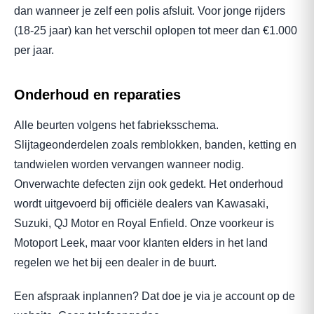
dan wanneer je zelf een polis afsluit. Voor jonge rijders
(18-25 jaar) kan het verschil oplopen tot meer dan €1.000
per jaar.
Onderhoud en reparaties
Alle beurten volgens het fabrieksschema.
Slijtageonderdelen zoals remblokken, banden, ketting en
tandwielen worden vervangen wanneer nodig.
Onverwachte defecten zijn ook gedekt. Het onderhoud
wordt uitgevoerd bij officiële dealers van Kawasaki,
Suzuki, QJ Motor en Royal Enfield. Onze voorkeur is
Motoport Leek, maar voor klanten elders in het land
regelen we het bij een dealer in de buurt.
Een afspraak inplannen? Dat doe je via je account op de