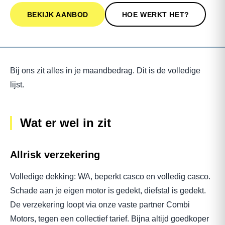
BEKIJK AANBOD
HOE WERKT HET?
Bij ons zit alles in je maandbedrag. Dit is de volledige
lijst.
Wat er wel in zit
Allrisk verzekering
Volledige dekking: WA, beperkt casco en volledig casco.
Schade aan je eigen motor is gedekt, diefstal is gedekt.
De verzekering loopt via onze vaste partner Combi
Motors, tegen een collectief tarief. Bijna altijd goedkoper