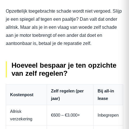
Opzettelijk toegebrachte schade wordt niet vergoed. Slijp
je een spiegel af tegen een paaltje? Dan valt dat onder
allrisk. Maar als je in een vlaag van woede zelf schade
aan je motor toebrengt of een ander dat doet en
aantoonbaar is, betaal je de reparatie zelf.
Hoeveel bespaar je ten opzichte
van zelf regelen?
Zelf regelen (per
Bij all-in
Kostenpost
jaar)
lease
Allrisk
€600 – €3.000+
Inbegrepen
verzekering