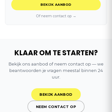
BEKIJK AANBOD
Of neem contact op →
KLAAR OM TE STARTEN?
Bekijk ons aanbod of neem contact op — we
beantwoorden je vragen meestal binnen 24
uur.
BEKIJK AANBOD
NEEM CONTACT OP