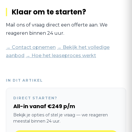
Klaar om te starten?
Mail ons of vraag direct een offerte aan. We
reageren binnen 24 uur.
→ Contact opnemen
→ Bekijk het volledige
aanbod
→ Hoe het leaseproces werkt
IN DIT ARTIKEL
DIRECT STARTEN?
All-in vanaf €249 p/m
Bekijk je opties of stel je vraag — we reageren
meestal binnen 24 uur.