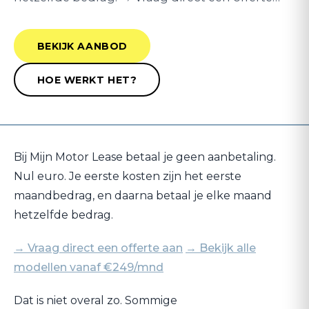
BEKIJK AANBOD
HOE WERKT HET?
Bij Mijn Motor Lease betaal je geen aanbetaling.
Nul euro. Je eerste kosten zijn het eerste
maandbedrag, en daarna betaal je elke maand
hetzelfde bedrag.
→ Vraag direct een offerte aan
→ Bekijk alle
modellen vanaf €249/mnd
Dat is niet overal zo. Sommige