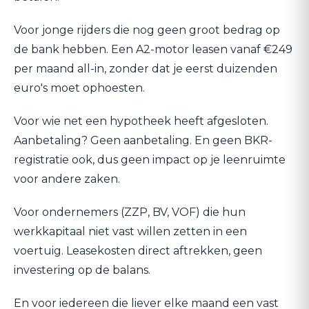
Voor jonge rijders die nog geen groot bedrag op
de bank hebben. Een A2-motor leasen vanaf €249
per maand all-in, zonder dat je eerst duizenden
euro's moet ophoesten.
Voor wie net een hypotheek heeft afgesloten.
Aanbetaling? Geen aanbetaling. En geen BKR-
registratie ook, dus geen impact op je leenruimte
voor andere zaken.
Voor ondernemers (ZZP, BV, VOF) die hun
werkkapitaal niet vast willen zetten in een
voertuig. Leasekosten direct aftrekken, geen
investering op de balans.
En voor iedereen die liever elke maand een vast