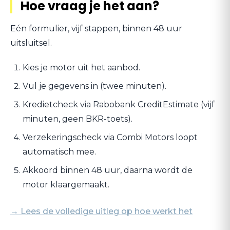
Hoe vraag je het aan?
Eén formulier, vijf stappen, binnen 48 uur
uitsluitsel.
Kies je motor uit het aanbod.
Vul je gegevens in (twee minuten).
Kredietcheck via Rabobank CreditEstimate (vijf
minuten, geen BKR-toets).
Verzekeringscheck via Combi Motors loopt
automatisch mee.
Akkoord binnen 48 uur, daarna wordt de
motor klaargemaakt.
→ Lees de volledige uitleg op hoe werkt het