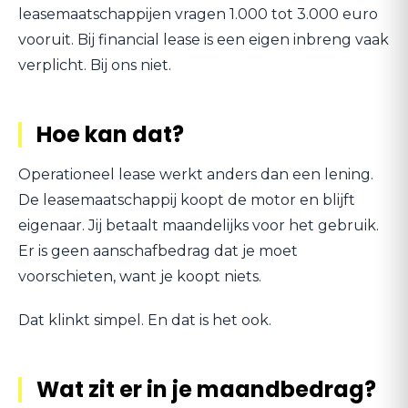
leasemaatschappijen vragen 1.000 tot 3.000 euro
vooruit. Bij financial lease is een eigen inbreng vaak
verplicht. Bij ons niet.
Hoe kan dat?
Operationeel lease werkt anders dan een lening.
De leasemaatschappij koopt de motor en blijft
eigenaar. Jij betaalt maandelijks voor het gebruik.
Er is geen aanschafbedrag dat je moet
voorschieten, want je koopt niets.
Dat klinkt simpel. En dat is het ook.
Wat zit er in je maandbedrag?