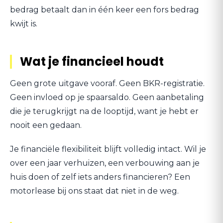
bedrag betaalt dan in één keer een fors bedrag
kwijt is.
Wat je financieel houdt
Geen grote uitgave vooraf. Geen BKR-registratie.
Geen invloed op je spaarsaldo. Geen aanbetaling
die je terugkrijgt na de looptijd, want je hebt er
nooit een gedaan.
Je financiële flexibiliteit blijft volledig intact. Wil je
over een jaar verhuizen, een verbouwing aan je
huis doen of zelf iets anders financieren? Een
motorlease bij ons staat dat niet in de weg.