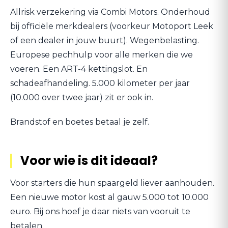
Allrisk verzekering via Combi Motors. Onderhoud
bij officiële merkdealers (voorkeur Motoport Leek
of een dealer in jouw buurt). Wegenbelasting.
Europese pechhulp voor alle merken die we
voeren. Een ART-4 kettingslot. En
schadeafhandeling. 5.000 kilometer per jaar
(10.000 over twee jaar) zit er ook in.
Brandstof en boetes betaal je zelf.
Voor wie is dit ideaal?
Voor starters die hun spaargeld liever aanhouden.
Een nieuwe motor kost al gauw 5.000 tot 10.000
euro. Bij ons hoef je daar niets van vooruit te
betalen.