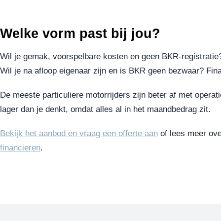
Welke vorm past bij jou?
Wil je gemak, voorspelbare kosten en geen BKR-registratie?
Wil je na afloop eigenaar zijn en is BKR geen bezwaar? Fina
De meeste particuliere motorrijders zijn beter af met operat
lager dan je denkt, omdat alles al in het maandbedrag zit.
Bekijk het aanbod en vraag een offerte aan
of lees meer ov
financieren
.