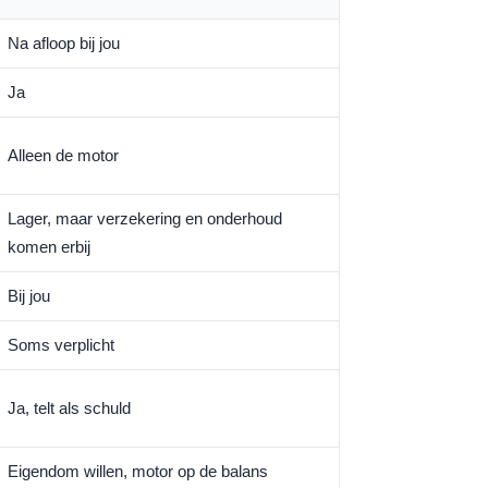
Na afloop bij jou
Ja
Alleen de motor
Lager, maar verzekering en onderhoud
komen erbij
Bij jou
Soms verplicht
Ja, telt als schuld
Eigendom willen, motor op de balans