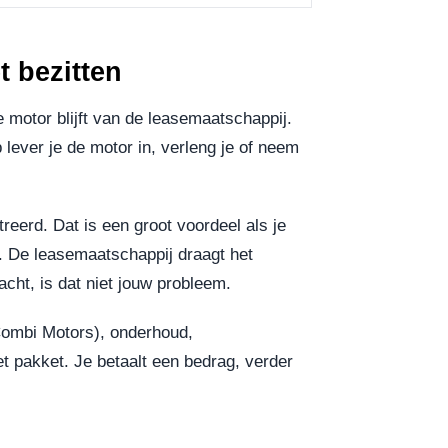
t bezitten
 motor blijft van de leasemaatschappij.
 lever je de motor in, verleng je of neem
reerd. Dat is een groot voordeel als je
t. De leasemaatschappij draagt het
cht, is dat niet jouw probleem.
 Combi Motors), onderhoud,
t pakket. Je betaalt een bedrag, verder