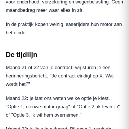
voor onderhoud, verzekering en wegenbelasting. Geen
maandbedrag meer waar alles in zit.
In de praktijk kopen weinig leaserijders hun motor aan
het einde.
De tijdlijn
Maand 21 of 22 van je contract: wij sturen je een
herinneringsbericht. "Je contract eindigt op X. Wat
wordt het?"
Maand 22: je laat ons weten welke optie je kiest.
"Optie 1, nieuwe motor graag" of "Optie 2, ik lever in"
of "Optie 3, ik wil hem overnemen."