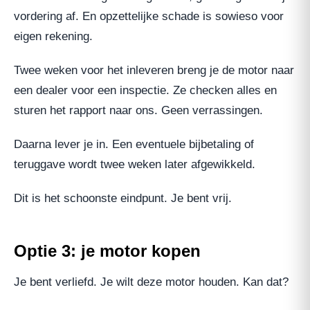
vordering af. En opzettelijke schade is sowieso voor
eigen rekening.
Twee weken voor het inleveren breng je de motor naar
een dealer voor een inspectie. Ze checken alles en
sturen het rapport naar ons. Geen verrassingen.
Daarna lever je in. Een eventuele bijbetaling of
teruggave wordt twee weken later afgewikkeld.
Dit is het schoonste eindpunt. Je bent vrij.
Optie 3: je motor kopen
Je bent verliefd. Je wilt deze motor houden. Kan dat?