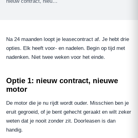
nieuw contract, nieu…
Na 24 maanden loopt je leasecontract af. Je hebt drie
opties. Elk heeft voor- en nadelen. Begin op tijd met
nadenken. Niet twee weken voor het einde.
Optie 1: nieuw contract, nieuwe
motor
De motor die je nu rijdt wordt ouder. Misschien ben je
eruit gegroeid, of je bent gehecht geraakt en wilt zeker
weten dat je nooit zonder zit. Doorleasen is dan
handig.