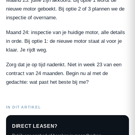
Maand 23: jullie zijn akkoord. Bij optie 1 wordt de
nieuwe motor geboekt. Bij optie 2 of 3 plannen we de
inspectie of overname.
Maand 24: inspectie van je huidige motor, alle details
in orde. Bij optie 1: de nieuwe motor staat al voor je
klaar. Je rijdt weg.
Zorg dat je op tijd nadenkt. Niet in week 23 van een
contract van 24 maanden. Begin nu al met de
gedachte: wat past het beste bij me?
IN DIT ARTIKEL
DIRECT LEASEN?