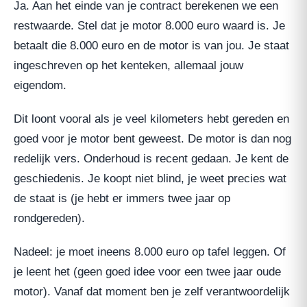
Ja. Aan het einde van je contract berekenen we een
restwaarde. Stel dat je motor 8.000 euro waard is. Je
betaalt die 8.000 euro en de motor is van jou. Je staat
ingeschreven op het kenteken, allemaal jouw
eigendom.
Dit loont vooral als je veel kilometers hebt gereden en
goed voor je motor bent geweest. De motor is dan nog
redelijk vers. Onderhoud is recent gedaan. Je kent de
geschiedenis. Je koopt niet blind, je weet precies wat
de staat is (je hebt er immers twee jaar op
rondgereden).
Nadeel: je moet ineens 8.000 euro op tafel leggen. Of
je leent het (geen goed idee voor een twee jaar oude
motor). Vanaf dat moment ben je zelf verantwoordelijk