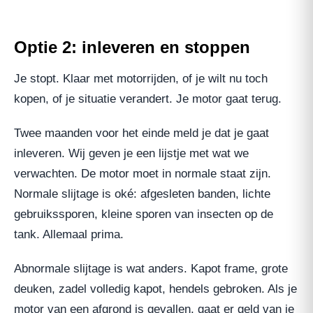
Optie 2: inleveren en stoppen
Je stopt. Klaar met motorrijden, of je wilt nu toch
kopen, of je situatie verandert. Je motor gaat terug.
Twee maanden voor het einde meld je dat je gaat
inleveren. Wij geven je een lijstje met wat we
verwachten. De motor moet in normale staat zijn.
Normale slijtage is oké: afgesleten banden, lichte
gebruikssporen, kleine sporen van insecten op de
tank. Allemaal prima.
Abnormale slijtage is wat anders. Kapot frame, grote
deuken, zadel volledig kapot, hendels gebroken. Als je
motor van een afgrond is gevallen, gaat er geld van je