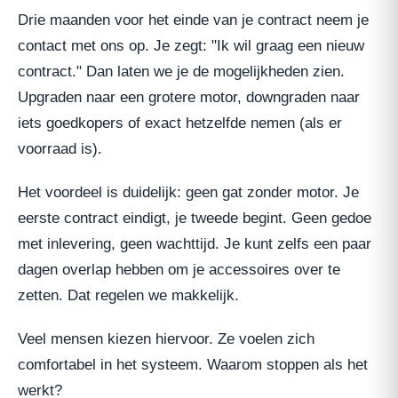
Drie maanden voor het einde van je contract neem je
contact met ons op. Je zegt: "Ik wil graag een nieuw
contract." Dan laten we je de mogelijkheden zien.
Upgraden naar een grotere motor, downgraden naar
iets goedkopers of exact hetzelfde nemen (als er
voorraad is).
Het voordeel is duidelijk: geen gat zonder motor. Je
eerste contract eindigt, je tweede begint. Geen gedoe
met inlevering, geen wachttijd. Je kunt zelfs een paar
dagen overlap hebben om je accessoires over te
zetten. Dat regelen we makkelijk.
Veel mensen kiezen hiervoor. Ze voelen zich
comfortabel in het systeem. Waarom stoppen als het
werkt?