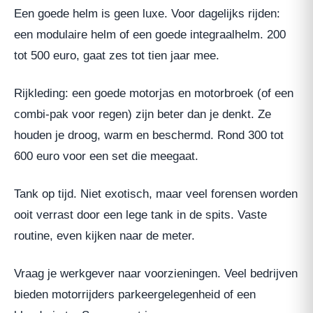
Een goede helm is geen luxe. Voor dagelijks rijden:
een modulaire helm of een goede integraalhelm. 200
tot 500 euro, gaat zes tot tien jaar mee.
Rijkleding: een goede motorjas en motorbroek (of een
combi-pak voor regen) zijn beter dan je denkt. Ze
houden je droog, warm en beschermd. Rond 300 tot
600 euro voor een set die meegaat.
Tank op tijd. Niet exotisch, maar veel forensen worden
ooit verrast door een lege tank in de spits. Vaste
routine, even kijken naar de meter.
Vraag je werkgever naar voorzieningen. Veel bedrijven
bieden motorrijders parkeergelegenheid of een