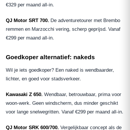
€329 per maand all-in.
QJ Motor SRT 700.
De adventuretourer met Brembo
remmen en Marzocchi vering, scherp geprijsd. Vanaf
€299 per maand all-in.
Goedkoper alternatief: nakeds
Wil je iets goedkoper? Een naked is wendbaarder,
lichter, en goed voor stadsverkeer.
Kawasaki Z 650.
Wendbaar, betrouwbaar, prima voor
woon-werk. Geen windscherm, dus minder geschikt
voor lange snelwegritten. Vanaf €299 per maand all-in.
QJ Motor SRK 600/700.
Vergelijkbaar concept als de