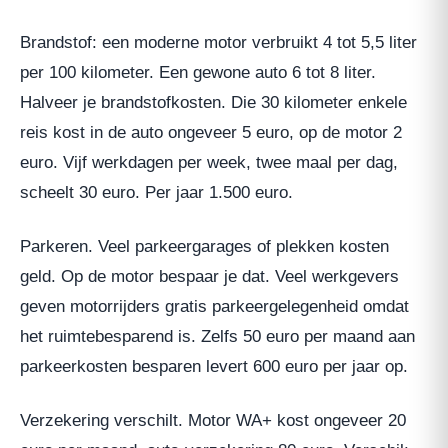
Brandstof: een moderne motor verbruikt 4 tot 5,5 liter
per 100 kilometer. Een gewone auto 6 tot 8 liter.
Halveer je brandstofkosten. Die 30 kilometer enkele
reis kost in de auto ongeveer 5 euro, op de motor 2
euro. Vijf werkdagen per week, twee maal per dag,
scheelt 30 euro. Per jaar 1.500 euro.
Parkeren. Veel parkeergarages of plekken kosten
geld. Op de motor bespaar je dat. Veel werkgevers
geven motorrijders gratis parkeergelegenheid omdat
het ruimtebesparend is. Zelfs 50 euro per maand aan
parkeerkosten besparen levert 600 euro per jaar op.
Verzekering verschilt. Motor WA+ kost ongeveer 20