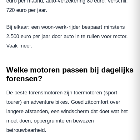
euro per maand, auto-verzekering 80 euro. Verschil:
720 euro per jaar.
Bij elkaar: een woon-werk-rijder bespaart minstens
2.500 euro per jaar door auto in te ruilen voor motor.
Vaak meer.
Welke motoren passen bij dagelijks
forensen?
De beste forensmotoren zijn toermotoren (sport
tourer) en adventure bikes. Goed zitcomfort over
langere afstanden, een windscherm dat doet wat het
moet doen, opbergruimte en bewezen
betrouwbaarheid.