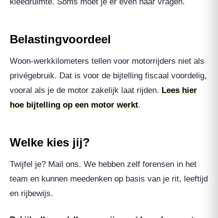
kleedruimte. Soms moet je er even naar vragen.
Belastingvoordeel
Woon-werkkilometers tellen voor motorrijders niet als
privégebruik. Dat is voor de bijtelling fiscaal voordelig,
vooral als je de motor zakelijk laat rijden.
Lees hier
hoe bijtelling op een motor werkt
.
Welke kies jij?
Twijfel je? Mail ons. We hebben zelf forensen in het
team en kunnen meedenken op basis van je rit, leeftijd
en rijbewijs.