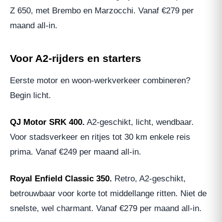
Z 650, met Brembo en Marzocchi. Vanaf €279 per
maand all-in.
Voor A2-rijders en starters
Eerste motor en woon-werkverkeer combineren?
Begin licht.
QJ Motor SRK 400.
A2-geschikt, licht, wendbaar.
Voor stadsverkeer en ritjes tot 30 km enkele reis
prima. Vanaf €249 per maand all-in.
Royal Enfield Classic 350.
Retro, A2-geschikt,
betrouwbaar voor korte tot middellange ritten. Niet de
snelste, wel charmant. Vanaf €279 per maand all-in.