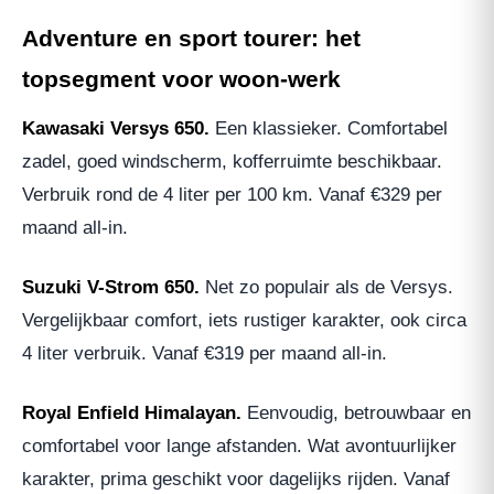
Adventure en sport tourer: het
topsegment voor woon-werk
Kawasaki Versys 650.
Een klassieker. Comfortabel
zadel, goed windscherm, kofferruimte beschikbaar.
Verbruik rond de 4 liter per 100 km. Vanaf €329 per
maand all-in.
Suzuki V-Strom 650.
Net zo populair als de Versys.
Vergelijkbaar comfort, iets rustiger karakter, ook circa
4 liter verbruik. Vanaf €319 per maand all-in.
Royal Enfield Himalayan.
Eenvoudig, betrouwbaar en
comfortabel voor lange afstanden. Wat avontuurlijker
karakter, prima geschikt voor dagelijks rijden. Vanaf