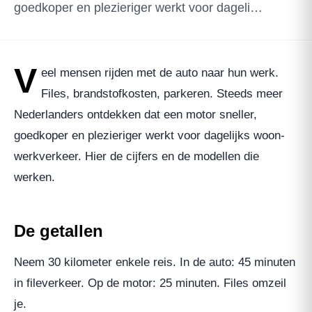
goedkoper en plezieriger werkt voor dageli…
V
eel mensen rijden met de auto naar hun werk.
Files, brandstofkosten, parkeren. Steeds meer
Nederlanders ontdekken dat een motor sneller,
goedkoper en plezieriger werkt voor dagelijks woon-
werkverkeer. Hier de cijfers en de modellen die
werken.
De getallen
Neem 30 kilometer enkele reis. In de auto: 45 minuten
in fileverkeer. Op de motor: 25 minuten. Files omzeil
je.