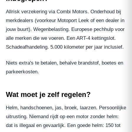
Allrisk verzekering via Combi Motors. Onderhoud bij
merkdealers (voorkeur Motoport Leek of een dealer in
jouw buurt). Wegenbelasting. Europese pechhulp voor
alle merken die we voeren. Een ART-4 kettingslot.
Schadeafhandeling. 5.000 kilometer per jaar inclusief.
Niets extra's te betalen, behalve brandstof, boetes en
parkeerkosten.
Wat moet je zelf regelen?
Helm, handschoenen, jas, broek, laarzen. Persoonlijke
uitrusting. Niemand rijdt op een motor zonder helm:
dat is illegaal en gevaarlijk. Een goede helm: 150 tot