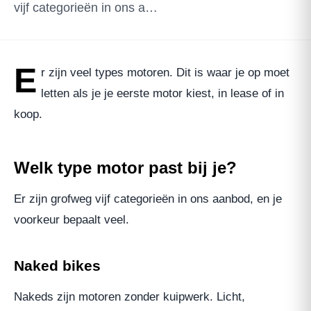
vijf categorieën in ons a…
E
r zijn veel types motoren. Dit is waar je op moet
letten als je je eerste motor kiest, in lease of in
koop.
Welk type motor past bij je?
Er zijn grofweg vijf categorieën in ons aanbod, en je
voorkeur bepaalt veel.
Naked bikes
Nakeds zijn motoren zonder kuipwerk. Licht,