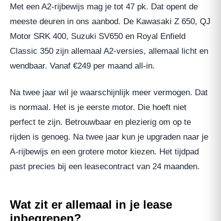
Met een A2-rijbewijs mag je tot 47 pk. Dat opent de
meeste deuren in ons aanbod. De Kawasaki Z 650, QJ
Motor SRK 400, Suzuki SV650 en Royal Enfield
Classic 350 zijn allemaal A2-versies, allemaal licht en
wendbaar. Vanaf €249 per maand all-in.
Na twee jaar wil je waarschijnlijk meer vermogen. Dat
is normaal. Het is je eerste motor. Die hoeft niet
perfect te zijn. Betrouwbaar en plezierig om op te
rijden is genoeg. Na twee jaar kun je upgraden naar je
A-rijbewijs en een grotere motor kiezen. Het tijdpad
past precies bij een leasecontract van 24 maanden.
Wat zit er allemaal in je lease
inbegrepen?