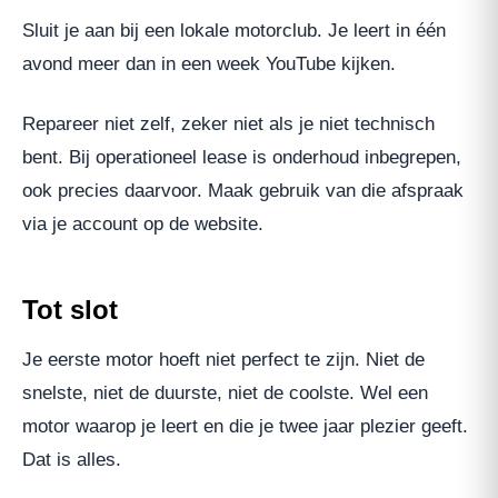
Sluit je aan bij een lokale motorclub. Je leert in één
avond meer dan in een week YouTube kijken.
Repareer niet zelf, zeker niet als je niet technisch
bent. Bij operationeel lease is onderhoud inbegrepen,
ook precies daarvoor. Maak gebruik van die afspraak
via je account op de website.
Tot slot
Je eerste motor hoeft niet perfect te zijn. Niet de
snelste, niet de duurste, niet de coolste. Wel een
motor waarop je leert en die je twee jaar plezier geeft.
Dat is alles.