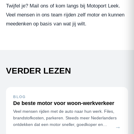
Twijfel je? Mail ons of kom langs bij Motoport Leek.
Veel mensen in ons team rijden zelf motor en kunnen
meedenken op basis van wat jij wilt.
VERDER LEZEN
BLOG
De beste motor voor woon-werkverkeer
Veel mensen rijden met de auto naar hun werk. Files,
brandstofkosten, parkeren. Steeds meer Nederlanders
ontdekken dat een motor sneller, goedkoper en
→
plezieriger werkt voor dageli…