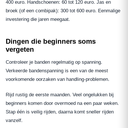
400 euro. Handschoenen: 60 tot 120 euro. Jas en
broek (of een combipak): 300 tot 600 euro. Eenmalige
investering die jaren meegaat.
Dingen die beginners soms
vergeten
Controleer je banden regelmatig op spanning.
Verkeerde bandenspanning is een van de meest
voorkomende oorzaken van handling-problemen.
Rijd rustig de eerste maanden. Veel ongelukken bij
beginners komen door overmoed na een paar weken.
Stap één is veilig rijden, daarna komt sneller rijden
vanzelf.