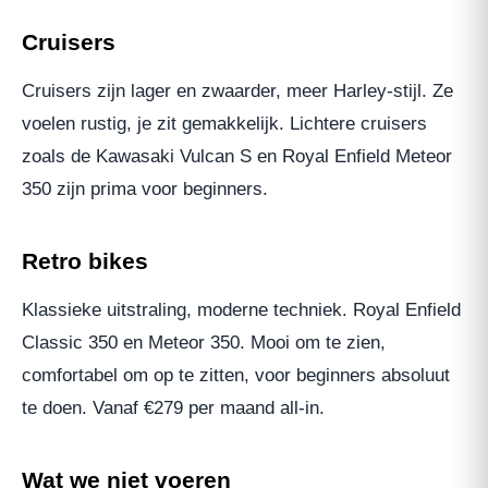
Cruisers
Cruisers zijn lager en zwaarder, meer Harley-stijl. Ze
voelen rustig, je zit gemakkelijk. Lichtere cruisers
zoals de Kawasaki Vulcan S en Royal Enfield Meteor
350 zijn prima voor beginners.
Retro bikes
Klassieke uitstraling, moderne techniek. Royal Enfield
Classic 350 en Meteor 350. Mooi om te zien,
comfortabel om op te zitten, voor beginners absoluut
te doen. Vanaf €279 per maand all-in.
Wat we niet voeren