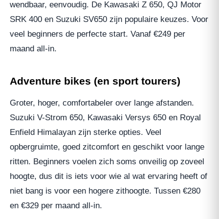
wendbaar, eenvoudig. De Kawasaki Z 650, QJ Motor
SRK 400 en Suzuki SV650 zijn populaire keuzes. Voor
veel beginners de perfecte start. Vanaf €249 per
maand all-in.
Adventure bikes (en sport tourers)
Groter, hoger, comfortabeler over lange afstanden.
Suzuki V-Strom 650, Kawasaki Versys 650 en Royal
Enfield Himalayan zijn sterke opties. Veel
opbergruimte, goed zitcomfort en geschikt voor lange
ritten. Beginners voelen zich soms onveilig op zoveel
hoogte, dus dit is iets voor wie al wat ervaring heeft of
niet bang is voor een hogere zithoogte. Tussen €280
en €329 per maand all-in.