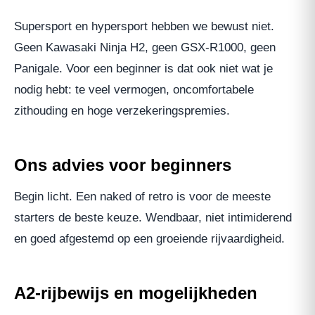
Supersport en hypersport hebben we bewust niet.
Geen Kawasaki Ninja H2, geen GSX-R1000, geen
Panigale. Voor een beginner is dat ook niet wat je
nodig hebt: te veel vermogen, oncomfortabele
zithouding en hoge verzekeringspremies.
Ons advies voor beginners
Begin licht. Een naked of retro is voor de meeste
starters de beste keuze. Wendbaar, niet intimiderend
en goed afgestemd op een groeiende rijvaardigheid.
A2-rijbewijs en mogelijkheden