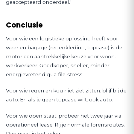
geaccepteerd onderdeel."
Conclusie
Voor wie een logistieke oplossing heeft voor
weer en bagage (regenkleding, topcase) is de
motor een aantrekkelijke keuze voor woon-
werkverkeer. Goedkoper, sneller, minder
energievretend qua file-stress.
Voor wie regen en kou niet ziet zitten: blijf bij de
auto. En als je geen topcase wilt: ook auto.
Voor wie open staat: probeer het twee jaar via
operationeel lease. Rij je normale forensroutes.
Dan weet je het zeker.