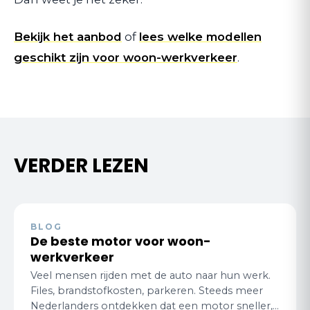
Bekijk het aanbod
of
lees welke modellen
geschikt zijn voor woon-werkverkeer
.
VERDER LEZEN
BLOG
De beste motor voor woon-
werkverkeer
Veel mensen rijden met de auto naar hun werk.
Files, brandstofkosten, parkeren. Steeds meer
Nederlanders ontdekken dat een motor sneller,