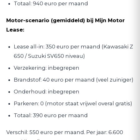
Totaal: 940 euro per maand
Motor-scenario (gemiddeld) bij Mijn Motor
Lease:
Lease all-in: 350 euro per maand (Kawasaki Z
650 / Suzuki SV650 niveau)
Verzekering: inbegrepen
Brandstof: 40 euro per maand (veel zuiniger)
Onderhoud: inbegrepen
Parkeren: 0 (motor staat vrijwel overal gratis)
Totaal: 390 euro per maand
Verschil: 550 euro per maand. Per jaar: 6.600