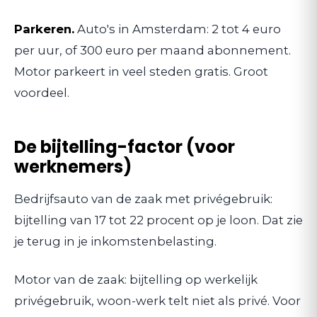
Parkeren.
Auto's in Amsterdam: 2 tot 4 euro
per uur, of 300 euro per maand abonnement.
Motor parkeert in veel steden gratis. Groot
voordeel.
De bijtelling-factor (voor
werknemers)
Bedrijfsauto van de zaak met privégebruik:
bijtelling van 17 tot 22 procent op je loon. Dat zie
je terug in je inkomstenbelasting.
Motor van de zaak: bijtelling op werkelijk
privégebruik, woon-werk telt niet als privé. Voor