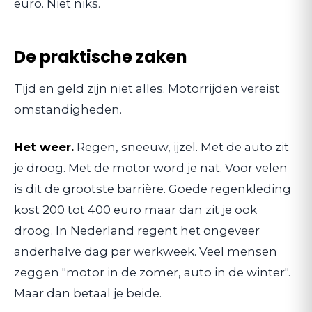
euro. Niet niks.
De praktische zaken
Tijd en geld zijn niet alles. Motorrijden vereist
omstandigheden.
Het weer.
Regen, sneeuw, ijzel. Met de auto zit
je droog. Met de motor word je nat. Voor velen
is dit de grootste barrière. Goede regenkleding
kost 200 tot 400 euro maar dan zit je ook
droog. In Nederland regent het ongeveer
anderhalve dag per werkweek. Veel mensen
zeggen "motor in de zomer, auto in de winter".
Maar dan betaal je beide.