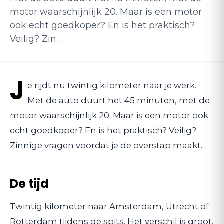
motor waarschijnlijk 20. Maar is een motor
ook echt goedkoper? En is het praktisch?
Veilig? Zin…
J
e rijdt nu twintig kilometer naar je werk.
Met de auto duurt het 45 minuten, met de
motor waarschijnlijk 20. Maar is een motor ook
echt goedkoper? En is het praktisch? Veilig?
Zinnige vragen voordat je de overstap maakt.
De tijd
Twintig kilometer naar Amsterdam, Utrecht of
Rotterdam tijdens de spits. Het verschil is groot.