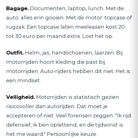
Bagage.
Documenten, laptop, lunch. Met de
auto: alles erin gooien. Met de motor: topcase of
rugzak. Een topcase laten meeleasen kost 20
tot 30 euro per maand extra. Lost het op.
Outfit.
Helm, jas, handschoenen, laarzen. Bij
motorrijden hoort kleding die past bij
motorrijden. Auto-rijders hebben dit niet. Het is
een mindset.
Veiligheid.
Motorrijden is statistisch gezien
risicovoller dan autorijden. Dat moet je
accepteren of niet. Veel forensen zeggen: "Ik rijd
defensief, ik ben oplettend, en de tijdwinst is
het me waard." Persoonlijke keuze.