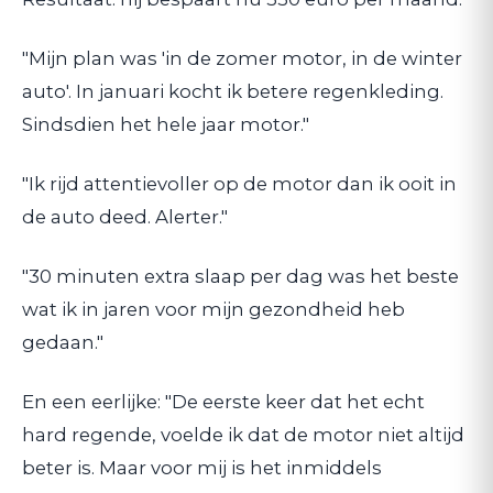
"Mijn plan was 'in de zomer motor, in de winter
auto'. In januari kocht ik betere regenkleding.
Sindsdien het hele jaar motor."
"Ik rijd attentievoller op de motor dan ik ooit in
de auto deed. Alerter."
"30 minuten extra slaap per dag was het beste
wat ik in jaren voor mijn gezondheid heb
gedaan."
En een eerlijke: "De eerste keer dat het echt
hard regende, voelde ik dat de motor niet altijd
beter is. Maar voor mij is het inmiddels