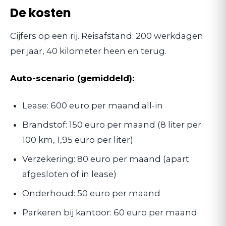
De kosten
Cijfers op een rij. Reisafstand: 200 werkdagen
per jaar, 40 kilometer heen en terug.
Auto-scenario (gemiddeld):
Lease: 600 euro per maand all-in
Brandstof: 150 euro per maand (8 liter per
100 km, 1,95 euro per liter)
Verzekering: 80 euro per maand (apart
afgesloten of in lease)
Onderhoud: 50 euro per maand
Parkeren bij kantoor: 60 euro per maand