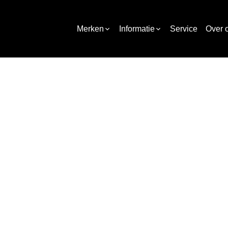
Merken
Informatie
Service
Over 