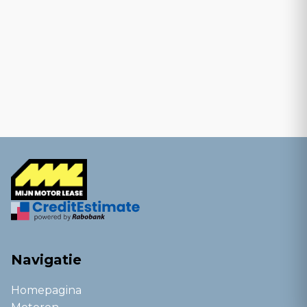
Navigatie
Homepagina