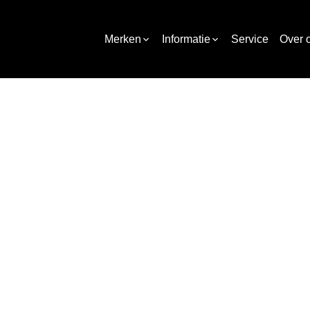
Merken
Informatie
Service
Over 