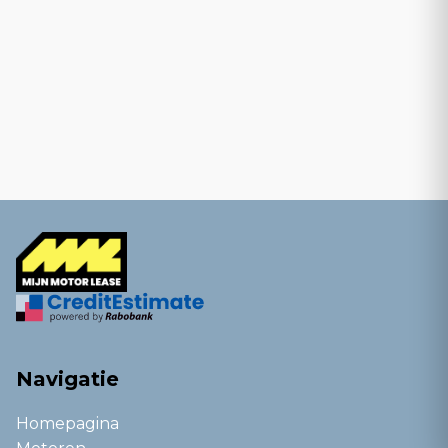
Navigatie
Homepagina