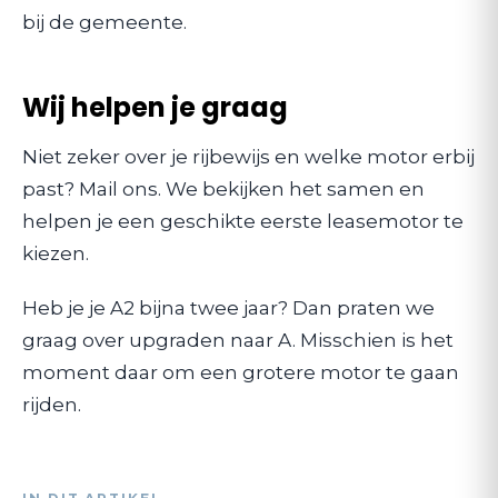
bij de gemeente.
Wij helpen je graag
Niet zeker over je rijbewijs en welke motor erbij
past? Mail ons. We bekijken het samen en
helpen je een geschikte eerste leasemotor te
kiezen.
Heb je je A2 bijna twee jaar? Dan praten we
graag over upgraden naar A. Misschien is het
moment daar om een grotere motor te gaan
rijden.