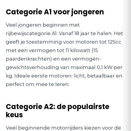
Categorie A1 voor jongeren
Veel jongeren beginnen met
rijbewijscategorie A1. Vanaf 18 jaar te halen. Het
geeft je toestemming voor motoren tot 125cc
met een vermogen tot 11 kilowatt (15
paardenkrachten) en een vermogen-
gewichtsverhouding van maximaal 0,1 kW per
kg. Ideale eerste motoren: licht, betaalbaar en
perfect om mee te leren.
Categorie A2: de populairste
keus
Veel beginnende motorrijders kiezen voor de