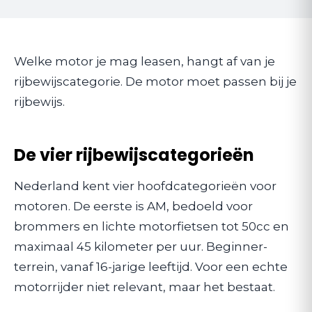
Welke motor je mag leasen, hangt af van je
rijbewijscategorie. De motor moet passen bij je
rijbewijs.
De vier rijbewijscategorieën
Nederland kent vier hoofdcategorieën voor
motoren. De eerste is AM, bedoeld voor
brommers en lichte motorfietsen tot 50cc en
maximaal 45 kilometer per uur. Beginner-
terrein, vanaf 16-jarige leeftijd. Voor een echte
motorrijder niet relevant, maar het bestaat.