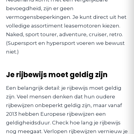
bevoegdheid, zijn er geen
vermogensbeperkingen. Je kunt direct uit het
volledige assortiment leasemotoren kiezen.
Naked, sport tourer, adventure, cruiser, retro.
(Supersport en hypersport voeren we bewust
niet.)
Je rijbewijs moet geldig zijn
Een belangrijk detail: je rijbewijs moet geldig
zijn. Veel mensen denken dat hun oudere
rijbewijzen onbeperkt geldig zijn, maar vanaf
2013 hebben Europese rijbewijzen een
geldigheidsduur. Check hoe lang je rijbewijs
nog meegaat. Verlopen rijbewijzen vernieuw je