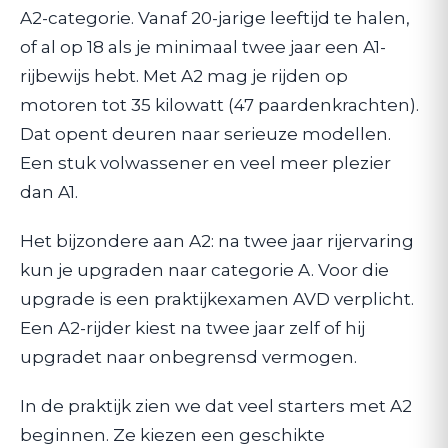
A2-categorie. Vanaf 20-jarige leeftijd te halen,
of al op 18 als je minimaal twee jaar een A1-
rijbewijs hebt. Met A2 mag je rijden op
motoren tot 35 kilowatt (47 paardenkrachten).
Dat opent deuren naar serieuze modellen.
Een stuk volwassener en veel meer plezier
dan A1.
Het bijzondere aan A2: na twee jaar rijervaring
kun je upgraden naar categorie A. Voor die
upgrade is een praktijkexamen AVD verplicht.
Een A2-rijder kiest na twee jaar zelf of hij
upgradet naar onbegrensd vermogen.
In de praktijk zien we dat veel starters met A2
beginnen. Ze kiezen een geschikte