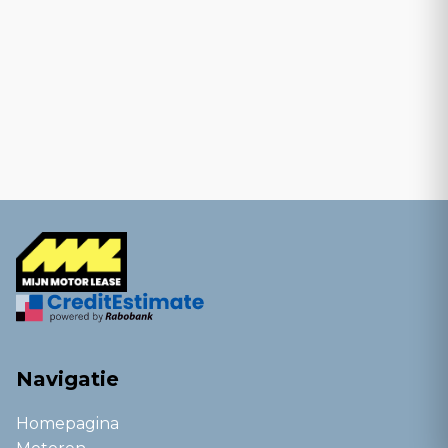
Navigatie
Homepagina