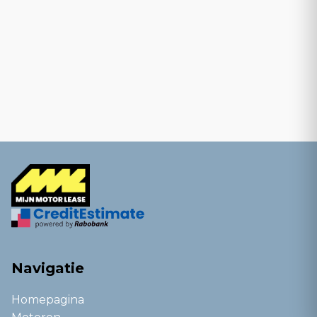
Navigatie
Homepagina