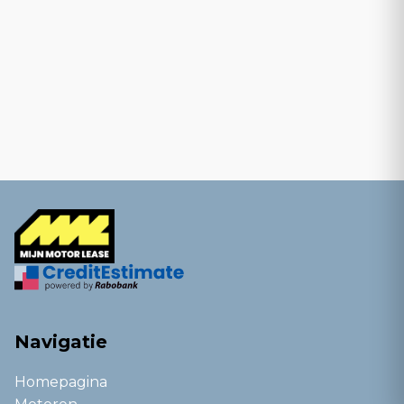
Navigatie
Homepagina