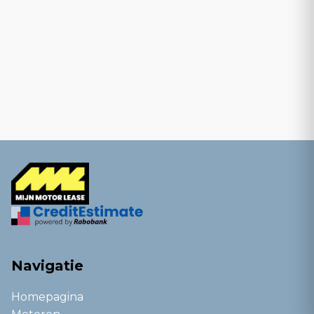
Navigatie
Homepagina