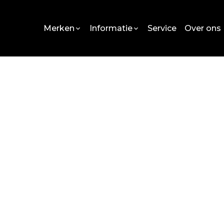
Merken
Informatie
Service
Over ons