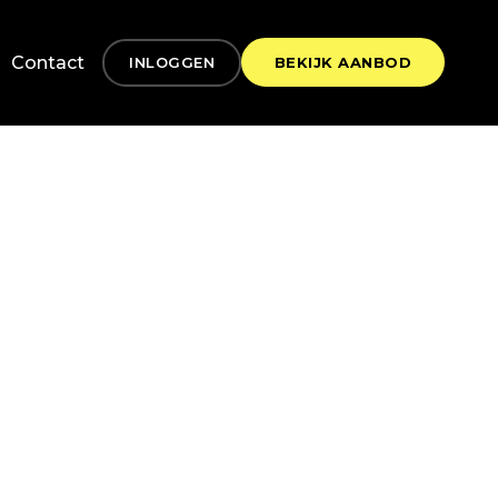
Contact
INLOGGEN
BEKIJK AANBOD