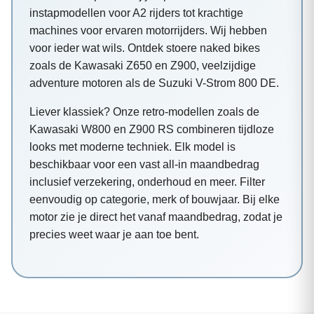
instapmodellen voor A2 rijders tot krachtige
machines voor ervaren motorrijders. Wij hebben
voor ieder wat wils. Ontdek stoere naked bikes
zoals de Kawasaki Z650 en Z900, veelzijdige
adventure motoren als de Suzuki V-Strom 800 DE.
Liever klassiek? Onze retro-modellen zoals de
Kawasaki W800 en Z900 RS combineren tijdloze
looks met moderne techniek. Elk model is
beschikbaar voor een vast all-in maandbedrag
inclusief verzekering, onderhoud en meer. Filter
eenvoudig op categorie, merk of bouwjaar. Bij elke
motor zie je direct het vanaf maandbedrag, zodat je
precies weet waar je aan toe bent.