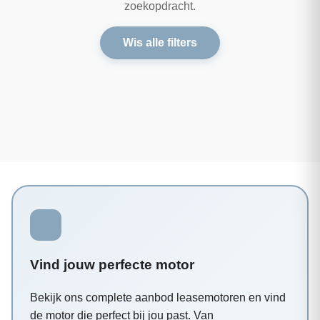
zoekopdracht.
Wis alle filters
Vind jouw perfecte motor
Bekijk ons complete aanbod leasemotoren en vind
de motor die perfect bij jou past. Van