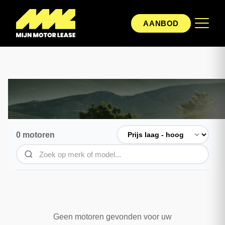
AANBOD
0 motoren
Geen motoren gevonden voor uw