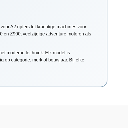
voor A2 rijders tot krachtige machines voor
0 en Z900, veelzijdige adventure motoren als
et moderne techniek. Elk model is
g op categorie, merk of bouwjaar. Bij elke