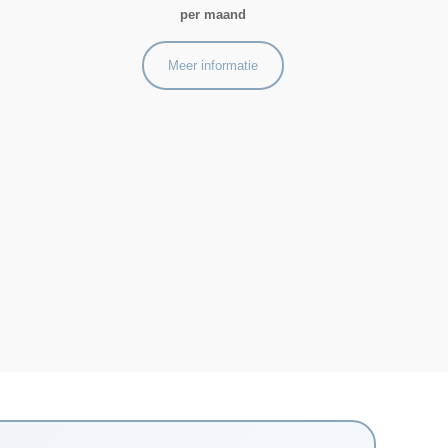
per maand
Meer informatie