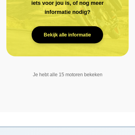
iets voor jou is, of nog meer
informatie nodig?
Bekijk alle informatie
Je hebt alle 15 motoren bekeken