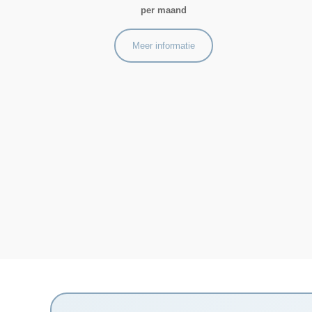
per maand
Meer informatie