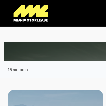
15 motoren